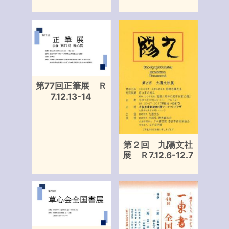
第77回正筆展 Ｒ
7.12.13-14
第２回 九陽文社
展 Ｒ7.12.6-12.7