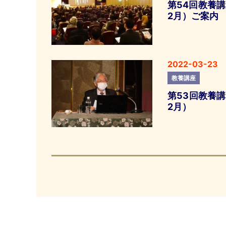
第54回教養講
2月）ご案内
2022-03-23
教養講座
第53回教養講
2月）