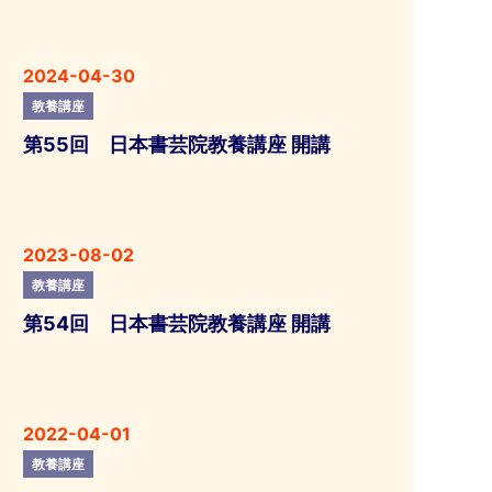
2024-04-30
教養講座
第55回 日本書芸院教養講座 開講
2023-08-02
教養講座
第54回 日本書芸院教養講座 開講
2022-04-01
教養講座