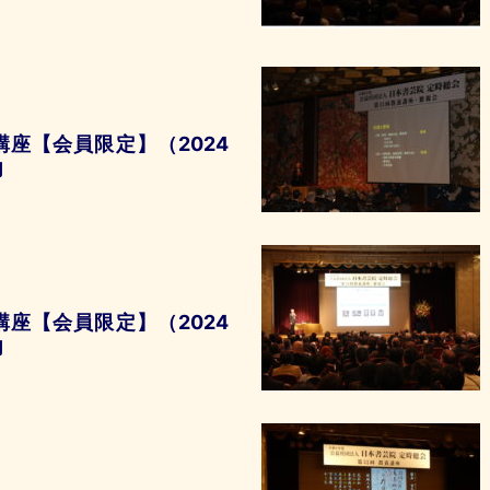
講座【会員限定】（2024
内
講座【会員限定】（2024
内