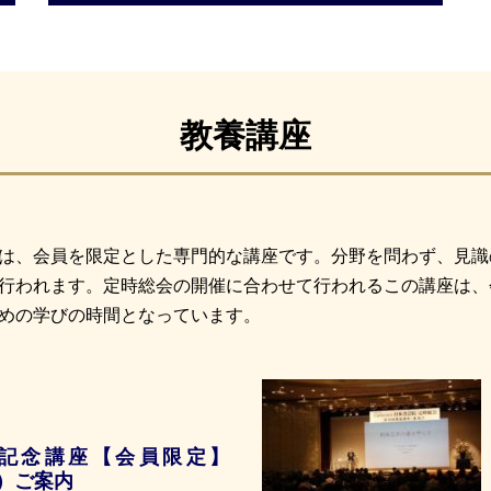
教養講座
は、会員を限定とした専門的な講座です。分野を問わず、見識
行われます。定時総会の開催に合わせて行われるこの講座は、
めの学びの時間となっています。
年記念講座【会員限定】
月）ご案内