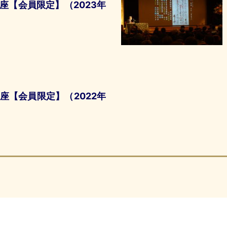
座【会員限定】（2023年
座【会員限定】（2022年