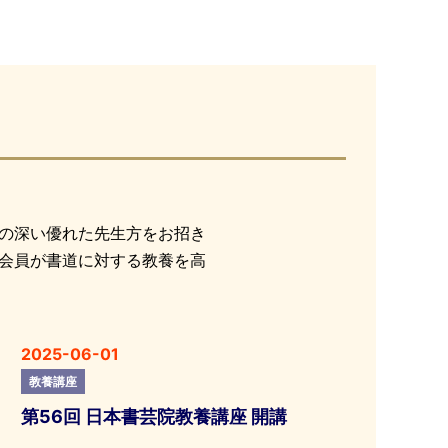
の深い優れた先生方をお招き
会員が書道に対する教養を高
2025-06-01
教養講座
第56回 日本書芸院教養講座 開講