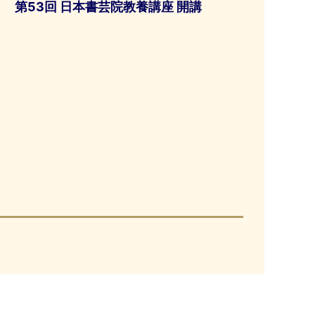
第53回 日本書芸院教養講座 開講