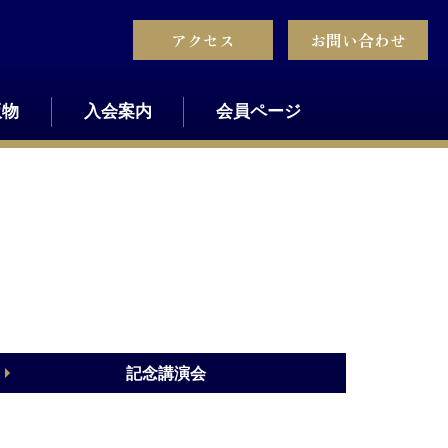
アクセス
お問い合わせ
版物
入会案内
会員ページ
記念講演会