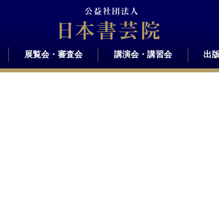
展覧会・審査会
講演会・講習会
出