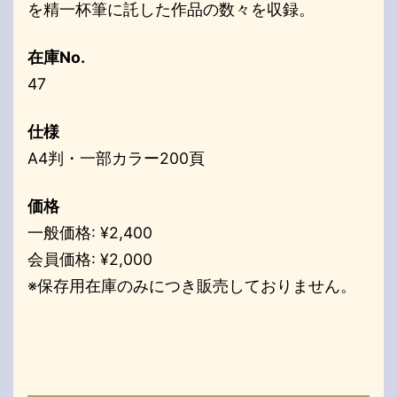
を精一杯筆に託した作品の数々を収録。
在庫No.
47
仕様
A4判・一部カラー200頁
価格
一般価格: ¥2,400
会員価格: ¥2,000
※保存用在庫のみにつき販売しておりません。