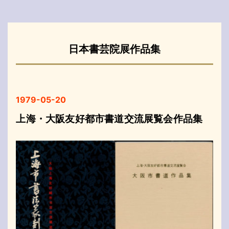
日本書芸院展作品集
1979-05-20
上海・大阪友好都市書道交流展覧会作品集