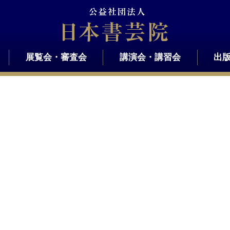
展覧会・審査会
講演会・講習会
出