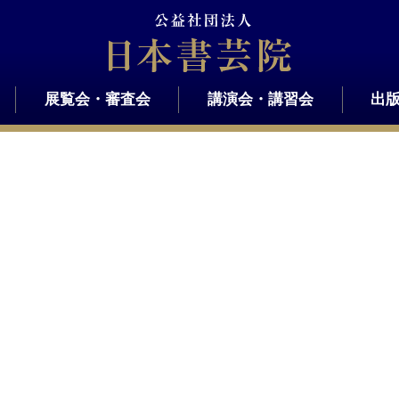
展覧会・審査会
講演会・講習会
出