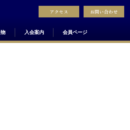
アクセス
お問い合わせ
版物
入会案内
会員ページ