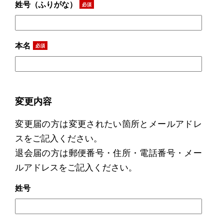
姓号（ふりがな）
必須
本名
必須
変更内容
変更届の方は変更されたい箇所とメールアドレ
スをご記入ください。
退会届の方は郵便番号・住所・電話番号・メー
ルアドレスをご記入ください。
姓号