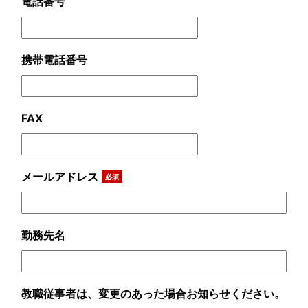
電話番号
携帯電話番号
FAX
メールアドレス
必須
勤務先名
教職従事者は、変更のあった場合お知らせください。