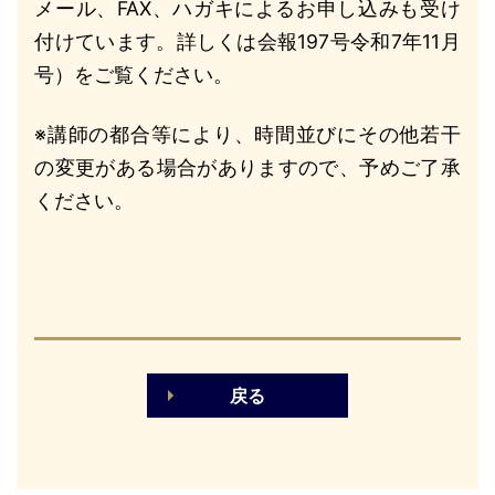
メール、FAX、ハガキによるお申し込みも受け
付けています。詳しくは会報197号令和7年11月
号）をご覧ください。
※講師の都合等により、時間並びにその他若干
の変更がある場合がありますので、予めご了承
ください。
戻る