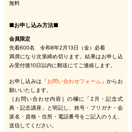
無料
■お申し込み方法■
会員限定
先着600名 令和8年2月13日（金）必着
満席になり次第締め切ります。結果はお申し込
み受付後10日以内に郵送にてご連絡します。
お申し込みは「
お問い合わせフォーム
」からお
願いいたします。
［お問い合わせ内容］の欄に「2月・記念式
典・記念講座」と明記し、姓号・フリガナ・会
派名・資格・住所・電話番号をご記入のうえ、
送信してください。