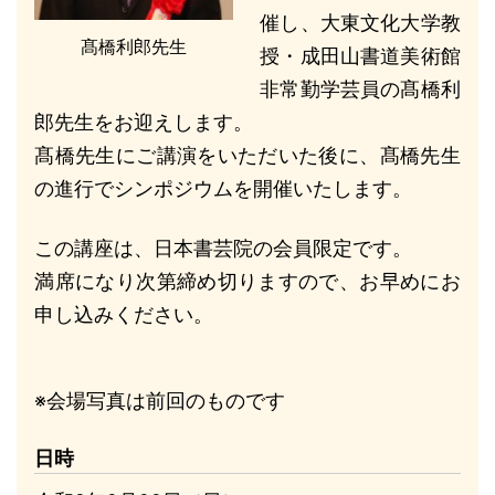
催し、大東文化大学教
髙橋利郎先生
授・成田山書道美術館
非常勤学芸員の髙橋利
郎先生をお迎えします。
髙橋先生にご講演をいただいた後に、髙橋先生
の進行でシンポジウムを開催いたします。
この講座は、日本書芸院の会員限定です。
満席になり次第締め切りますので、お早めにお
申し込みください。
※会場写真は前回のものです
日時