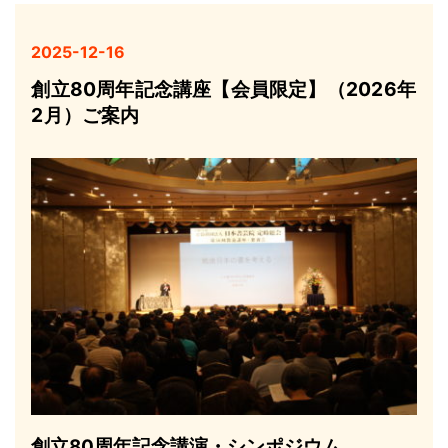
2025-12-16
創立80周年記念講座【会員限定】（2026年
2月）ご案内
創立80周年記念講演・シンポジウム