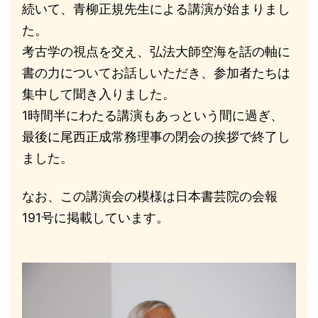
続いて、青柳正規先生による講演が始まりまし
た。
考古学の視点を交え、弘法大師空海を話の軸に
書の力についてお話しいただき、参加者たちは
集中して聞き入りました。
1時間半にわたる講演もあっという間に過ぎ、
最後に尾西正成常務理事の閉会の挨拶で終了し
ました。
なお、この講演会の模様は日本書芸院の会報
191号に掲載しています。