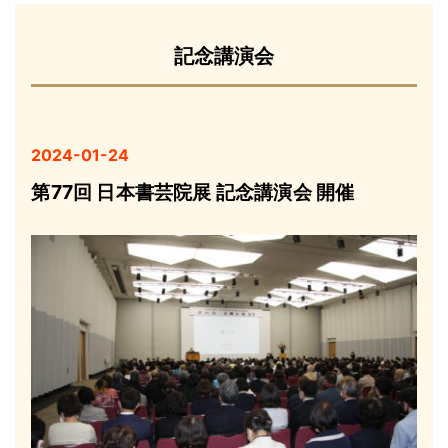
記念講演会
2024-01-24
第77回 日本書芸院展 記念講演会 開催