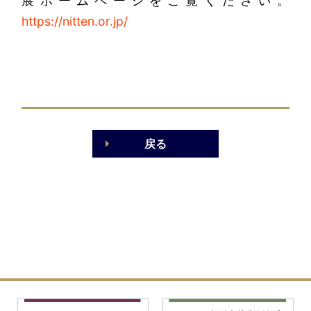
展ホームページをご覧ください。
https://nitten.or.jp/
戻る