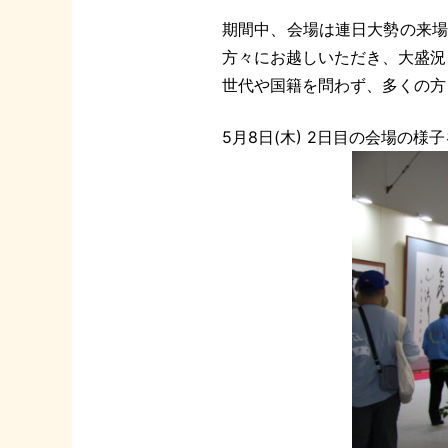
期間中、会場は連日大勢の来場者
方々にお越しいただき、大盛況
世代や国籍を問わず、多くの方
5月8日(木) 2日目の会場の様