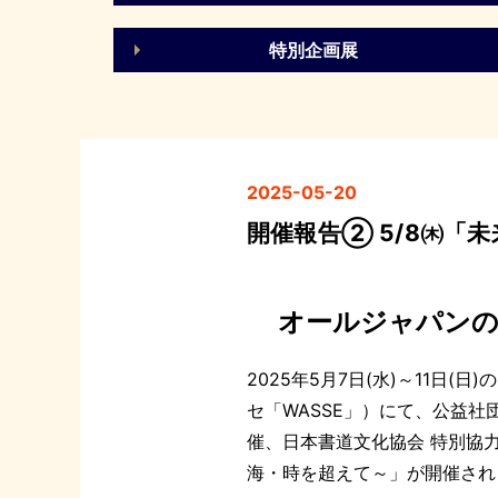
特別企画展
2025-05-20
開催報告② 5/8㈭「
オールジャパン
2025年5月7日(水)～11日(
セ「WASSE」）にて、公益社
催、日本書道文化協会 特別協
海・時を超えて～」が開催され