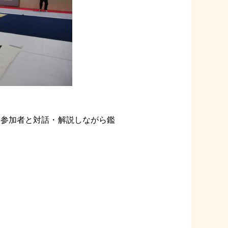
て参加者と対話・解説しながら鑑