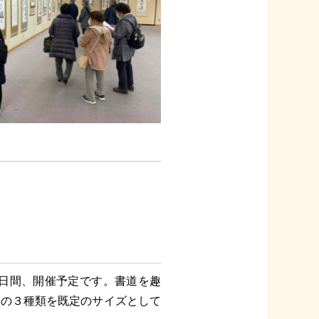
日間、開催予定です。書道を趣
3
の３種類を既定のサイズとして