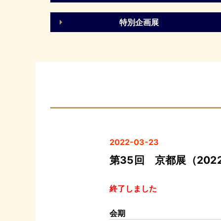
特別企画展
2022-03-23
第35回 京都展（202
終了しました
会期