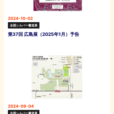
2024-10-02
全国シルバー書道展
第37回 広島展（2025年1月）予告
2024-09-04
全国シルバー書道展