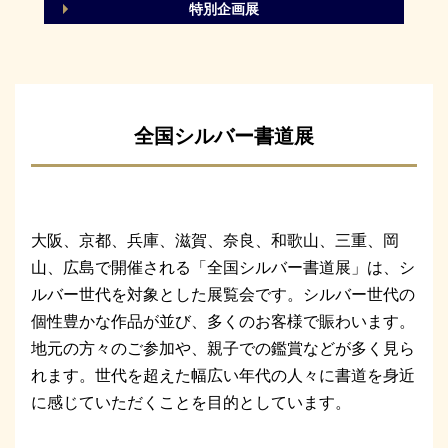
特別企画展
全国シルバー書道展
大阪、京都、兵庫、滋賀、奈良、和歌山、三重、岡
山、広島で開催される「全国シルバー書道展」は、シ
ルバー世代を対象とした展覧会です。シルバー世代の
個性豊かな作品が並び、多くのお客様で賑わいます。
地元の方々のご参加や、親子での鑑賞などが多く見ら
れます。世代を超えた幅広い年代の人々に書道を身近
に感じていただくことを目的としています。