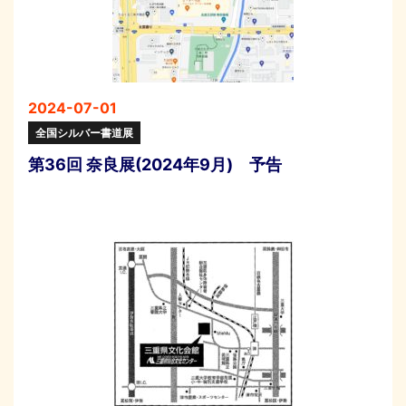
2024-07-01
全国シルバー書道展
第36回 奈良展(2024年9月) 予告