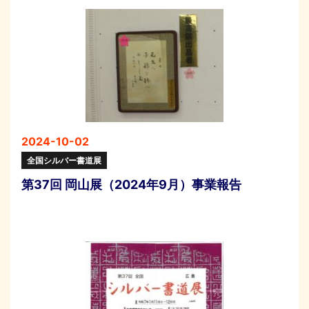
2024-10-02
全国シルバー書道展
第37回 岡山展（2024年9月）事業報告