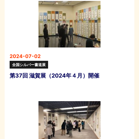
2024-07-02
全国シルバー書道展
第37回 滋賀展（2024年４月）開催