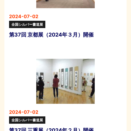
2024-07-02
全国シルバー書道展
第37回 京都展（2024年３月）開催
2024-07-02
全国シルバー書道展
第37回 三重展（2024年２月）開催