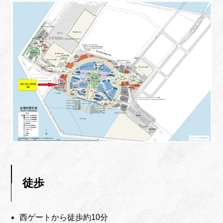
徒歩
西ゲートから徒歩約10分