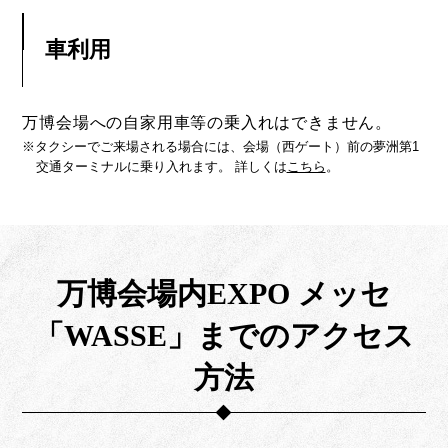
車利用
万博会場への自家用車等の乗入れはできません。
※タクシーでご来場される場合には、会場（西ゲート）前の夢洲第1
交通ターミナルに乗り入れます。 詳しくは
こちら
。
万博会場内EXPO メッセ
「WASSE」までのアクセス
方法